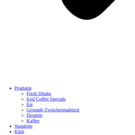
Produkte
Fresh Drinks
Iced Coffee Specials
Eis
Gesunde Zwischenmahlzeit
Desserts
Kaffee
Standorte
Klub