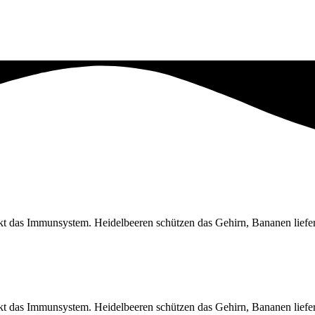
kt das Immunsystem. Heidelbeeren schützen das Gehirn, Bananen liefer
kt das Immunsystem. Heidelbeeren schützen das Gehirn, Bananen liefer