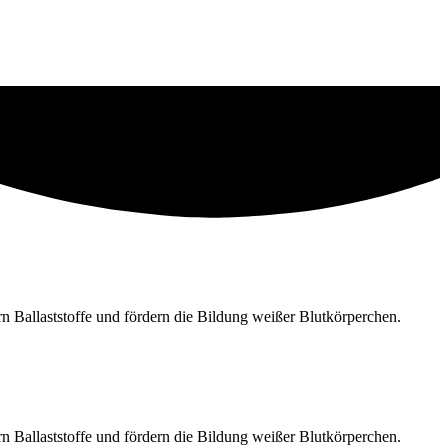
n Ballaststoffe und fördern die Bildung weißer Blutkörperchen.
n Ballaststoffe und fördern die Bildung weißer Blutkörperchen.