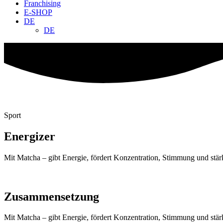
Franchising
E-SHOP
DE
DE
Sport
Energizer
Mit Matcha – gibt Energie, fördert Konzentration, Stimmung und stär
Zusammensetzung
Mit Matcha – gibt Energie, fördert Konzentration, Stimmung und stär