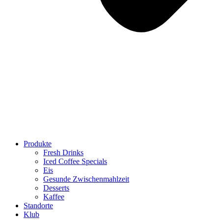
Produkte
Fresh Drinks
Iced Coffee Specials
Eis
Gesunde Zwischenmahlzeit
Desserts
Kaffee
Standorte
Klub