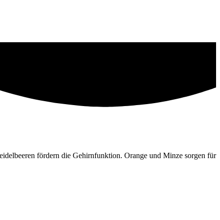
eidelbeeren fördern die Gehirnfunktion. Orange und Minze sorgen für