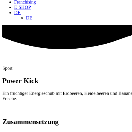
Franchising
E-SHOP
DE
DE
Sport
Power Kick
Ein fruchtiger Energieschub mit Erdbeeren, Heidelbeeren und Banane
Frische.
Zusammensetzung