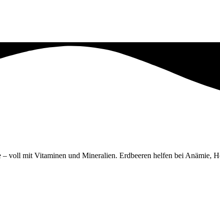
 – voll mit Vitaminen und Mineralien. Erdbeeren helfen bei Anämie, H