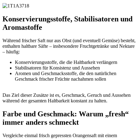
Konservierungsstoffe, Stabilisatoren und
Aromastoffe
Während frischer Saft nur aus Obst (und eventuell Gemüse) besteht,
enthalten haltbare Säfte – insbesondere Fruchtgetränke und Nektare
– häufig:
Konservierungsstoffe, die die Haltbarkeit verlängern
Stabilisatoren für Konsistenz und Aussehen
Aromen und Geschmacksstoffe, die den natürlichen
Geschmack frischer Früchte nachahmen sollen
Das Ziel dieser Zusätze ist es, Geschmack, Geruch und Aussehen
während der gesamten Haltbarkeit konstant zu halten.
Farbe und Geschmack: Warum „fresh“
immer anders schmeckt
Vergleiche einmal frisch gepressten Orangensaft mit einem