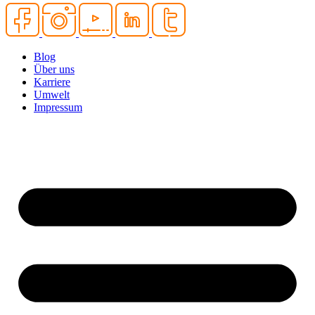
Blog
Über uns
Karriere
Umwelt
Impressum