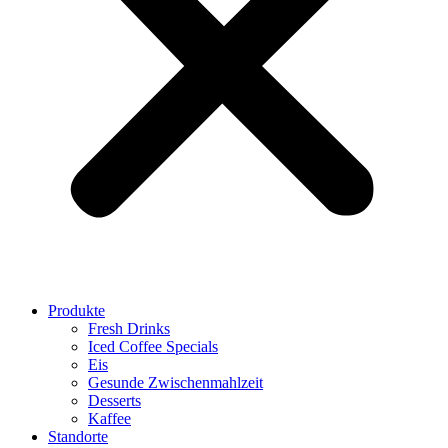
Produkte
Fresh Drinks
Iced Coffee Specials
Eis
Gesunde Zwischenmahlzeit
Desserts
Kaffee
Standorte