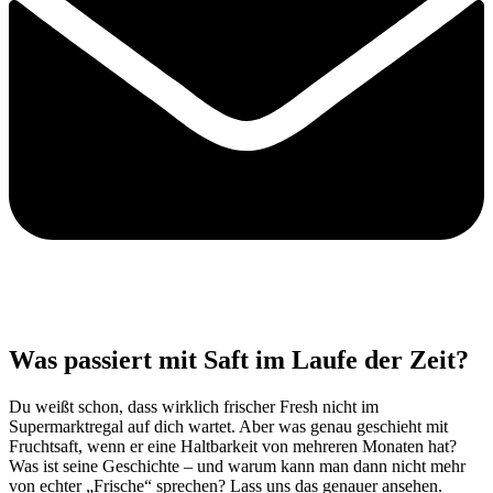
Was passiert mit Saft im Laufe der Zeit?
Du weißt schon, dass wirklich frischer Fresh nicht im
Supermarktregal auf dich wartet. Aber was genau geschieht mit
Fruchtsaft, wenn er eine Haltbarkeit von mehreren Monaten hat?
Was ist seine Geschichte – und warum kann man dann nicht mehr
von echter „Frische“ sprechen? Lass uns das genauer ansehen.